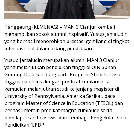
Tanggeung (KEMENAG) – MAN 3 Cianjur kembali
menampilkan sosok alumni inspiratif, Yusup Jamaludin,
yang berhasil menorehkan prestasi gemilang di tingkat
internasional dalam bidang pendidikan.
Yusup Jamaludin merupakan alumni MAN 3 Cianjur
yang melanjutkan pendidikan tinggi di UIN Sunan
Gunung Djati Bandung pada Program Studi Bahasa
Inggris dan lulus dengan predikat cumlaude. Ia
kemudian melanjutkan studi ke jenjang magister di
University of Pennsylvania, Amerika Serikat, pada
program Master of Science in Education (TESOL) dan
berhasil meraih predikat magna cumlaude serta
mendapatkan beasiswa dari Lembaga Pengelola Dana
Pendidikan (LPDP).