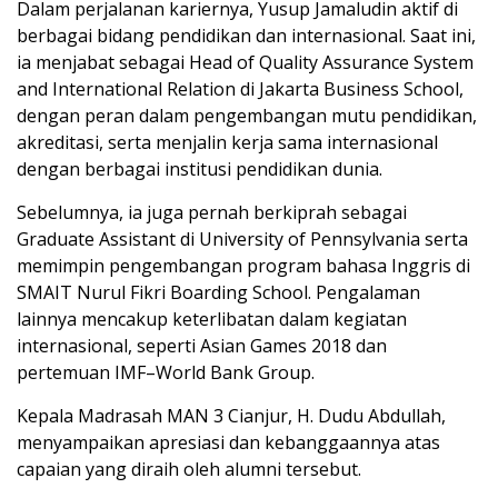
Dalam perjalanan kariernya, Yusup Jamaludin aktif di
berbagai bidang pendidikan dan internasional. Saat ini,
ia menjabat sebagai Head of Quality Assurance System
and International Relation di Jakarta Business School,
dengan peran dalam pengembangan mutu pendidikan,
akreditasi, serta menjalin kerja sama internasional
dengan berbagai institusi pendidikan dunia.
Sebelumnya, ia juga pernah berkiprah sebagai
Graduate Assistant di University of Pennsylvania serta
memimpin pengembangan program bahasa Inggris di
SMAIT Nurul Fikri Boarding School. Pengalaman
lainnya mencakup keterlibatan dalam kegiatan
internasional, seperti Asian Games 2018 dan
pertemuan IMF–World Bank Group.
Kepala Madrasah MAN 3 Cianjur, H. Dudu Abdullah,
menyampaikan apresiasi dan kebanggaannya atas
capaian yang diraih oleh alumni tersebut.