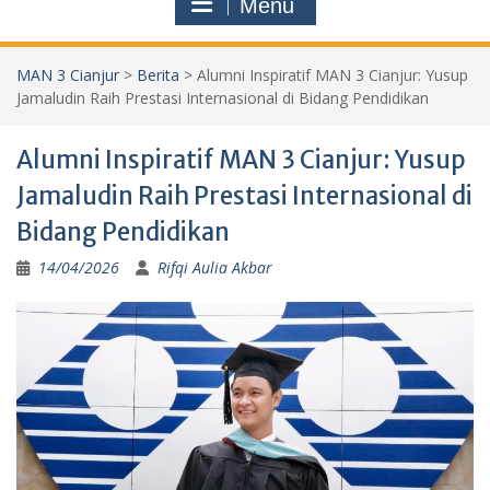
Menu
MAN 3 Cianjur
>
Berita
>
Alumni Inspiratif MAN 3 Cianjur: Yusup
Jamaludin Raih Prestasi Internasional di Bidang Pendidikan
Alumni Inspiratif MAN 3 Cianjur: Yusup
Jamaludin Raih Prestasi Internasional di
Bidang Pendidikan
14/04/2026
Rifqi Aulia Akbar