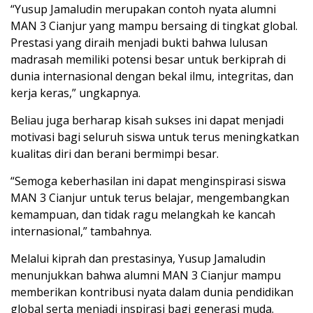
“Yusup Jamaludin merupakan contoh nyata alumni
MAN 3 Cianjur yang mampu bersaing di tingkat global.
Prestasi yang diraih menjadi bukti bahwa lulusan
madrasah memiliki potensi besar untuk berkiprah di
dunia internasional dengan bekal ilmu, integritas, dan
kerja keras,” ungkapnya.
Beliau juga berharap kisah sukses ini dapat menjadi
motivasi bagi seluruh siswa untuk terus meningkatkan
kualitas diri dan berani bermimpi besar.
“Semoga keberhasilan ini dapat menginspirasi siswa
MAN 3 Cianjur untuk terus belajar, mengembangkan
kemampuan, dan tidak ragu melangkah ke kancah
internasional,” tambahnya.
Melalui kiprah dan prestasinya, Yusup Jamaludin
menunjukkan bahwa alumni MAN 3 Cianjur mampu
memberikan kontribusi nyata dalam dunia pendidikan
global serta menjadi inspirasi bagi generasi muda.