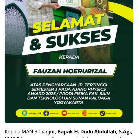
Kepala MAN 3 Cianjur,
Bapak H. Dudu Abdullah, S.Ag.,