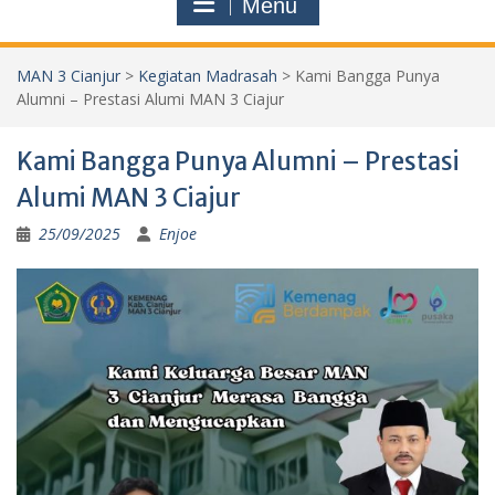
Menu
MAN 3 Cianjur
>
Kegiatan Madrasah
>
Kami Bangga Punya
Alumni – Prestasi Alumi MAN 3 Ciajur
Kami Bangga Punya Alumni – Prestasi
Alumi MAN 3 Ciajur
25/09/2025
Enjoe