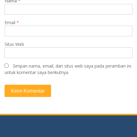
Nama
*
Email
*
Situs Web
Simpan nama, email, dan situs web saya pada peramban ini
untuk komentar saya berikutnya.