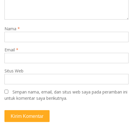
Nama
*
Email
*
Situs Web
Simpan nama, email, dan situs web saya pada peramban ini
untuk komentar saya berikutnya.