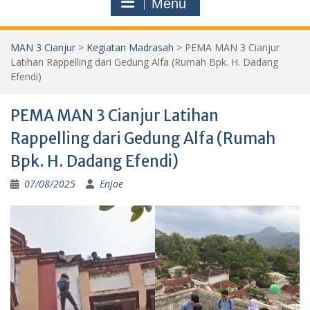
Menu
MAN 3 Cianjur
>
Kegiatan Madrasah
>
PEMA MAN 3 Cianjur
Latihan Rappelling dari Gedung Alfa (Rumah Bpk. H. Dadang
Efendi)
PEMA MAN 3 Cianjur Latihan
Rappelling dari Gedung Alfa (Rumah
Bpk. H. Dadang Efendi)
07/08/2025
Enjoe