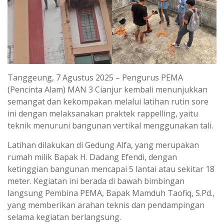
Tanggeung, 7 Agustus 2025 – Pengurus PEMA
(Pencinta Alam) MAN 3 Cianjur kembali menunjukkan
semangat dan kekompakan melalui latihan rutin sore
ini dengan melaksanakan praktek rappelling, yaitu
teknik menuruni bangunan vertikal menggunakan tali.
Latihan dilakukan di Gedung Alfa, yang merupakan
rumah milik Bapak H. Dadang Efendi, dengan
ketinggian bangunan mencapai 5 lantai atau sekitar 18
meter. Kegiatan ini berada di bawah bimbingan
langsung Pembina PEMA, Bapak Mamduh Taofiq, S.Pd.,
yang memberikan arahan teknis dan pendampingan
selama kegiatan berlangsung.